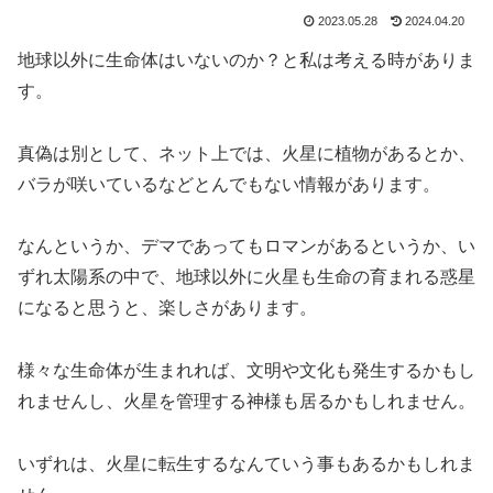
2023.05.28
2024.04.20
地球以外に生命体はいないのか？と私は考える時がありま
す。
真偽は別として、ネット上では、火星に植物があるとか、
バラが咲いているなどとんでもない情報があります。
なんというか、デマであってもロマンがあるというか、い
ずれ太陽系の中で、地球以外に火星も生命の育まれる惑星
になると思うと、楽しさがあります。
様々な生命体が生まれれば、文明や文化も発生するかもし
れませんし、火星を管理する神様も居るかもしれません。
いずれは、火星に転生するなんていう事もあるかもしれま