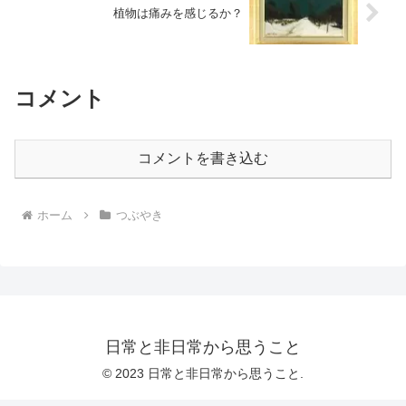
植物は痛みを感じるか？
コメント
コメントを書き込む
ホーム
つぶやき
日常と非日常から思うこと
© 2023 日常と非日常から思うこと.