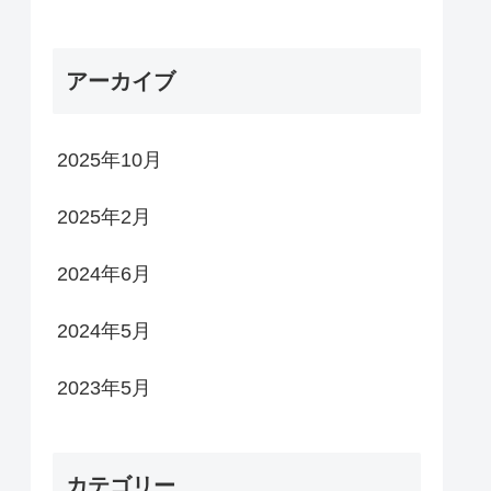
アーカイブ
2025年10月
2025年2月
2024年6月
2024年5月
2023年5月
カテゴリー