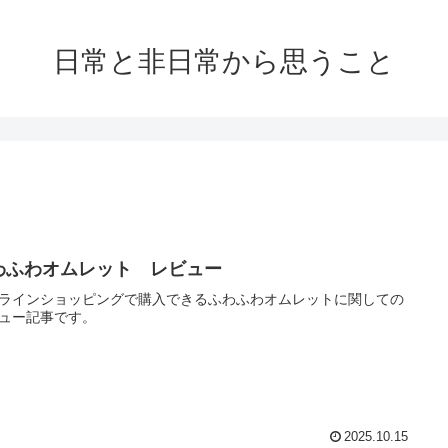
日常と非日常から思うこと
わふわオムレット レビュー
ラインショッピングで購入できるふわふわオムレットに関しての
ュー記事です。
2025.10.15