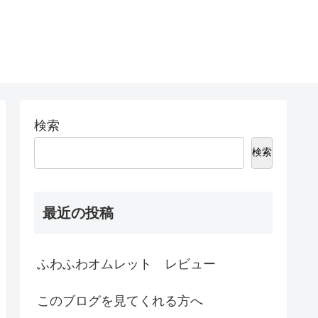
検索
検索
最近の投稿
ふわふわオムレット レビュー
このブログを見てくれる方へ