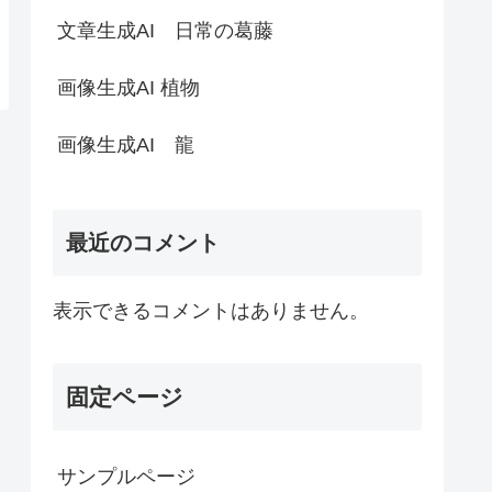
文章生成AI 日常の葛藤
画像生成AI 植物
画像生成AI 龍
最近のコメント
表示できるコメントはありません。
固定ページ
サンプルページ