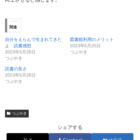
関連
自分をえらんで生まれてきた
図書館利用のメリット
よ 読書感想
2023年5月25日
2023年5月26日
つぶやき
つぶやき
読書の良さ
2023年5月26日
つぶやき
つぶやき
シェアする