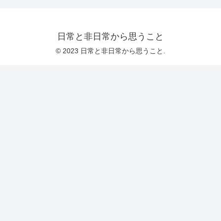
日常と非日常から思うこと
© 2023 日常と非日常から思うこと.